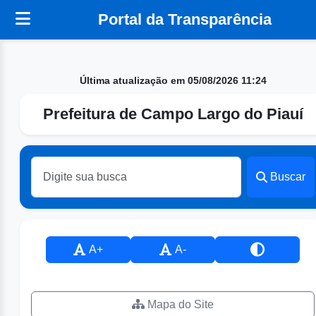
Portal da Transparência
Última atualização em 05/08/2026 11:24
Prefeitura de Campo Largo do Piauí
Buscar
A+
A-
Mapa do Site