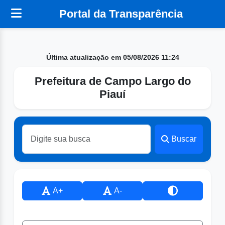
Portal da Transparência
Última atualização em 05/08/2026 11:24
Prefeitura de Campo Largo do
Piauí
Buscar
A+
A-