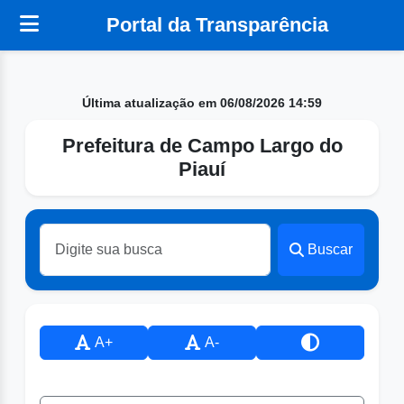
Portal da Transparência
Última atualização em 06/08/2026 14:59
Prefeitura de Campo Largo do
Piauí
Buscar
A+
A-