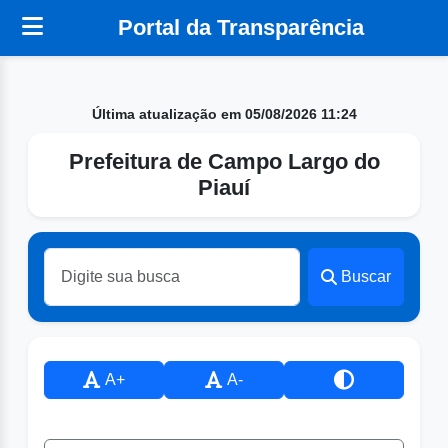
Portal da Transparência
Última atualização em 05/08/2026 11:24
Prefeitura de Campo Largo do
Piauí
Buscar
A+
A-