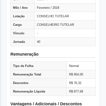
Mês / Ano
Fevereiro / 2018
Lotação
CONSELHO TUTELAR
Cargo
CONSELHEIRO TUTELAR
Vínculo
-
Jornada
40
Remuneração
Tipo de Folha
Normal
Remuneração Total
R$ 954,00
Descontos
R$ 76,32
Remuneração Líquida
R$ 877,68
Vantagens / Adicionais / Descontos