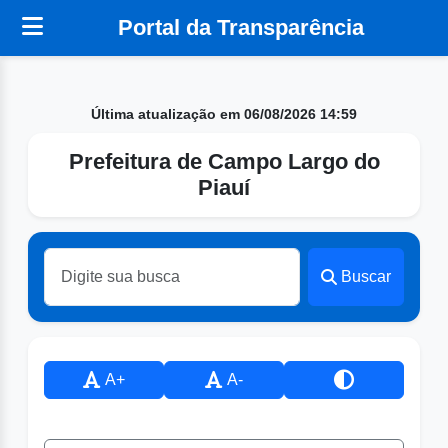
Portal da Transparência
Última atualização em 06/08/2026 14:59
Prefeitura de Campo Largo do
Piauí
Buscar
A+
A-