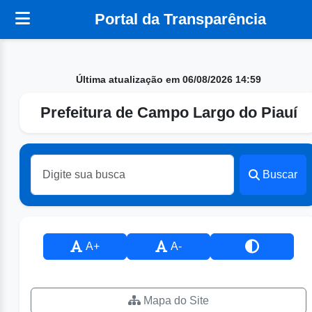
Portal da Transparência
Última atualização em 06/08/2026 14:59
Prefeitura de Campo Largo do Piauí
Buscar
A+
A-
Mapa do Site