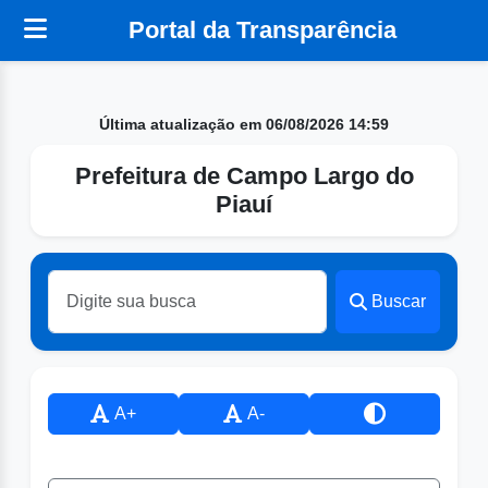
Portal da Transparência
Última atualização em 06/08/2026 14:59
Prefeitura de Campo Largo do
Piauí
Buscar
A+
A-