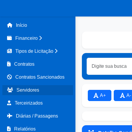
Início
Financeiro
Tipos de Licitação
Contratos
Contratos Sancionados
Servidores
A+
A-
Terceirizados
Diárias / Passagens
Relatórios