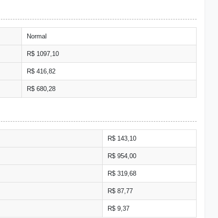
Normal
R$ 1097,10
R$ 416,82
R$ 680,28
R$ 143,10
R$ 954,00
R$ 319,68
R$ 87,77
R$ 9,37