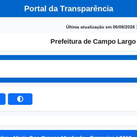
Portal da Transparência
Última atualização em 06/08/2026 
Prefeitura de Campo Largo 