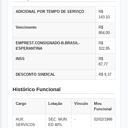
ADICIONAL POR TEMPO DE SERVIÇO
R$
143,10
Vencimento
R$
954,00
EMPREST.CONSIGNADO-B.BRASIL-
R$
ESPERANTINA
322,85
INSS
R$
87,77
DESCONTO SINDICAL
R$ 9,37
Histórico Funcional
Cargo
Lotação
Vínculo
Mov.
Funcional
AUX.
SEC. MUN.
-
02/02/1998
SERVICOS
ED 40%