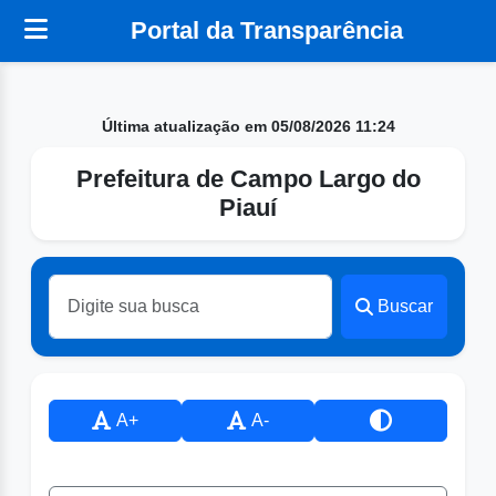
Portal da Transparência
Última atualização em 05/08/2026 11:24
Prefeitura de Campo Largo do
Piauí
Buscar
A+
A-