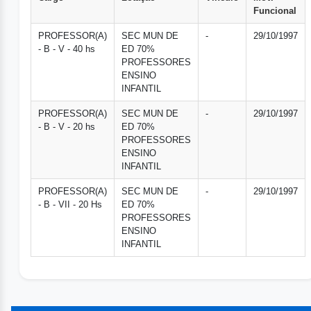
Funcional
PROFESSOR(A)
SEC MUN DE
-
29/10/1997
- B - V - 40 hs
ED 70%
PROFESSORES
ENSINO
INFANTIL
PROFESSOR(A)
SEC MUN DE
-
29/10/1997
- B - V - 20 hs
ED 70%
PROFESSORES
ENSINO
INFANTIL
PROFESSOR(A)
SEC MUN DE
-
29/10/1997
- B - VII - 20 Hs
ED 70%
PROFESSORES
ENSINO
INFANTIL