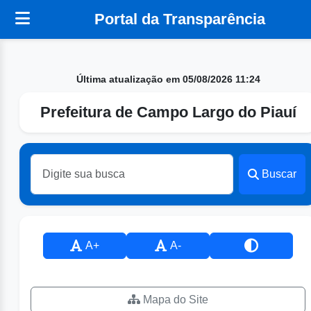
Portal da Transparência
Última atualização em 05/08/2026 11:24
Prefeitura de Campo Largo do Piauí
Buscar
A+
A-
Mapa do Site