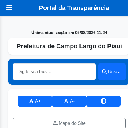
Portal da Transparência
Última atualização em 05/08/2026 11:24
Prefeitura de Campo Largo do Piauí
Buscar
A+
A-
Mapa do Site