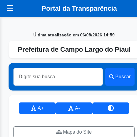
Portal da Transparência
Última atualização em 06/08/2026 14:59
Prefeitura de Campo Largo do Piauí
Buscar
A+
A-
Mapa do Site