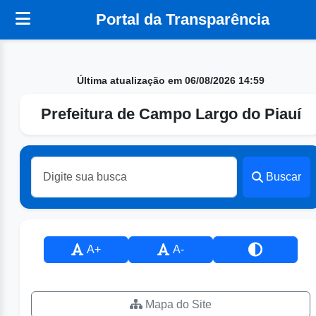
Portal da Transparência
Última atualização em 06/08/2026 14:59
Prefeitura de Campo Largo do Piauí
Buscar
A+
A-
Mapa do Site