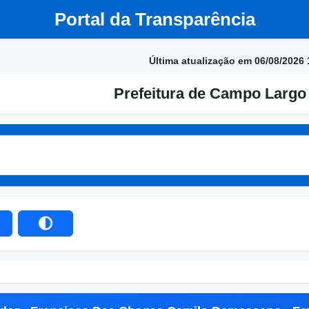
Portal da Transparência
Última atualização em 06/08/2026 
Prefeitura de Campo Largo 