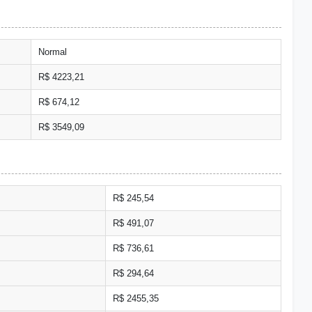
Normal
R$ 4223,21
R$ 674,12
R$ 3549,09
R$ 245,54
R$ 491,07
R$ 736,61
R$ 294,64
R$ 2455,35