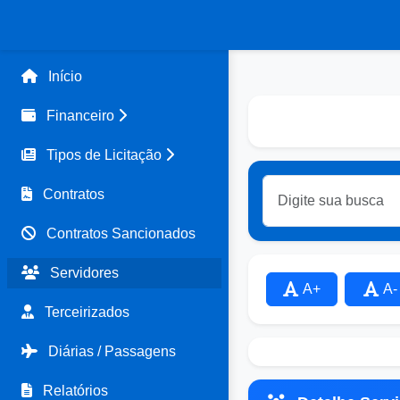
Início
Financeiro
Tipos de Licitação
Contratos
Contratos Sancionados
Servidores
A+
A-
Terceirizados
Diárias / Passagens
Relatórios