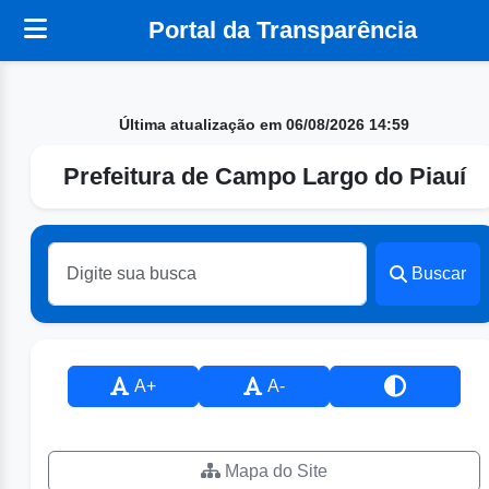
Portal da Transparência
Última atualização em 06/08/2026 14:59
Prefeitura de Campo Largo do Piauí
Buscar
A+
A-
Mapa do Site