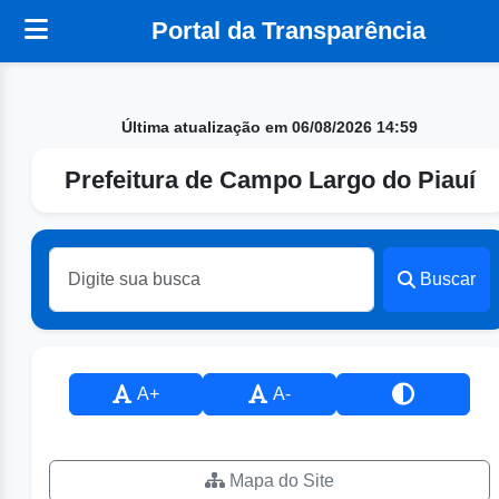
Portal da Transparência
Última atualização em 06/08/2026 14:59
Prefeitura de Campo Largo do Piauí
Buscar
A+
A-
Mapa do Site