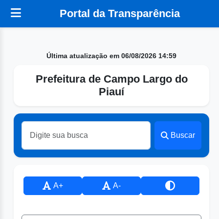
Portal da Transparência
Última atualização em 06/08/2026 14:59
Prefeitura de Campo Largo do
Piauí
Buscar
A+
A-