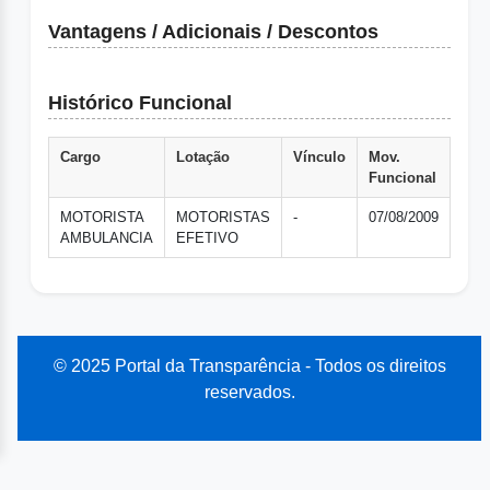
Vantagens / Adicionais / Descontos
Histórico Funcional
Cargo
Lotação
Vínculo
Mov.
Funcional
MOTORISTA
MOTORISTAS
-
07/08/2009
AMBULANCIA
EFETIVO
© 2025 Portal da Transparência - Todos os direitos
reservados.