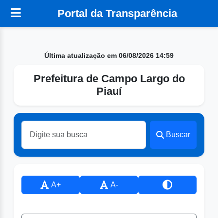
Portal da Transparência
Última atualização em 06/08/2026 14:59
Prefeitura de Campo Largo do
Piauí
Buscar
A+
A-