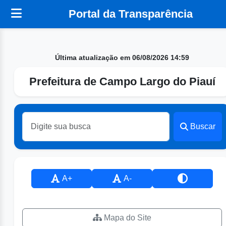
Portal da Transparência
Última atualização em 06/08/2026 14:59
Prefeitura de Campo Largo do Piauí
Buscar
A+
A-
Mapa do Site