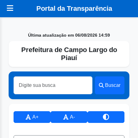
Portal da Transparência
Última atualização em 06/08/2026 14:59
Prefeitura de Campo Largo do
Piauí
Buscar
A+
A-