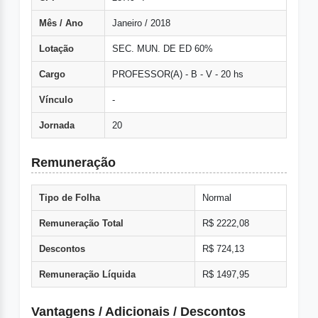
Mês / Ano
Janeiro / 2018
Lotação
SEC. MUN. DE ED 60%
Cargo
PROFESSOR(A) - B - V - 20 hs
Vínculo
-
Jornada
20
Remuneração
Tipo de Folha
Normal
Remuneração Total
R$ 2222,08
Descontos
R$ 724,13
Remuneração Líquida
R$ 1497,95
Vantagens / Adicionais / Descontos