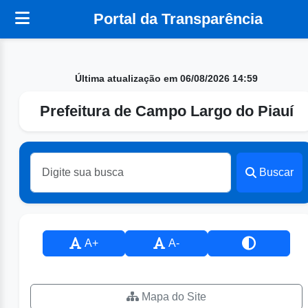
Portal da Transparência
Última atualização em 06/08/2026 14:59
Prefeitura de Campo Largo do Piauí
Buscar
A+
A-
Mapa do Site