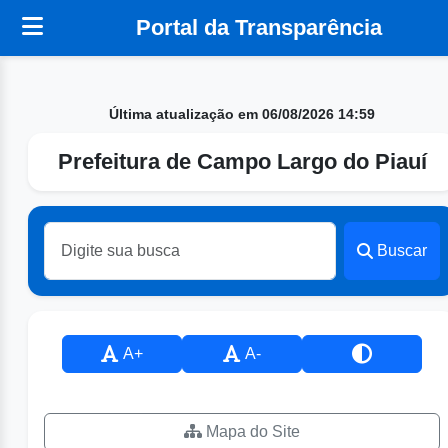
Portal da Transparência
Última atualização em 06/08/2026 14:59
Prefeitura de Campo Largo do Piauí
Buscar
A+
A-
Mapa do Site