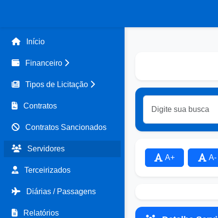
Início
Financeiro
Tipos de Licitação
Contratos
Contratos Sancionados
Servidores
A+
A-
Terceirizados
Diárias / Passagens
Relatórios