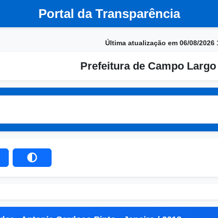
Portal da Transparência
Última atualização em 06/08/2026 
Prefeitura de Campo Largo 