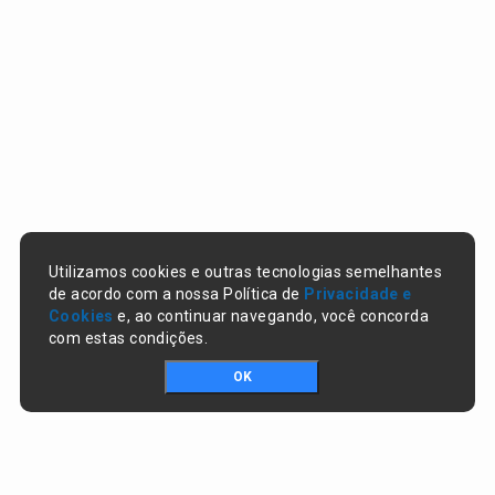
Utilizamos cookies e outras tecnologias semelhantes
de acordo com a nossa Política de
Privacidade e
Cookies
e, ao continuar navegando, você concorda
com estas condições.
OK