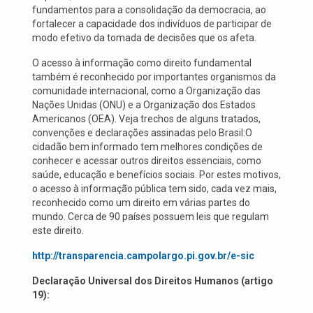
fundamentos para a consolidação da democracia, ao
fortalecer a capacidade dos indivíduos de participar de
modo efetivo da tomada de decisões que os afeta.
O acesso à informação como direito fundamental
também é reconhecido por importantes organismos da
comunidade internacional, como a Organização das
Nações Unidas (ONU) e a Organização dos Estados
Americanos (OEA). Veja trechos de alguns tratados,
convenções e declarações assinadas pelo Brasil:O
cidadão bem informado tem melhores condições de
conhecer e acessar outros direitos essenciais, como
saúde, educação e benefícios sociais. Por estes motivos,
o acesso à informação pública tem sido, cada vez mais,
reconhecido como um direito em várias partes do
mundo. Cerca de 90 países possuem leis que regulam
este direito.
http://transparencia.campolargo.pi.gov.br/e-sic
Declaração Universal dos Direitos Humanos (artigo
19):