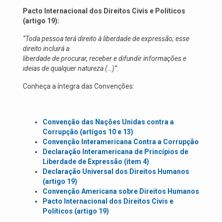
Pacto Internacional dos Direitos Civis e Políticos
(artigo 19):
“Toda pessoa terá direito à liberdade de expressão; esse
direito incluirá a
liberdade de procurar, receber e difundir informações e
ideias de qualquer natureza (…)”
.
Conheça a íntegra das Convenções:
Convenção das Nações Unidas contra a
Corrupção (artigos 10 e 13)
Convenção Interamericana Contra a Corrupção
Declaração Interamericana de Princípios de
Liberdade de Expressão (item 4)
Declaração Universal dos Direitos Humanos
(artigo 19)
Convenção Americana sobre Direitos Humanos
Pacto Internacional dos Direitos Civis e
Políticos (artigo 19)