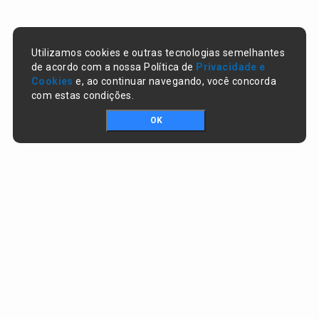
Utilizamos cookies e outras tecnologias semelhantes
de acordo com a nossa Política de
Privacidade e
Cookies
e, ao continuar navegando, você concorda
com estas condições.
OK