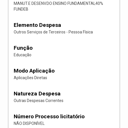
MANUT.E DESENV.DO ENSINO FUNDAMENTAL40%
FUNDEB
Elemento Despesa
Outros Serviços de Terceiros - Pessoa Física
Função
Educação
Modo Aplicação
Aplicações Diretas
Natureza Despesa
Outras Despesas Correntes
Número Processo licitatório
NÃO DISPONÍVEL