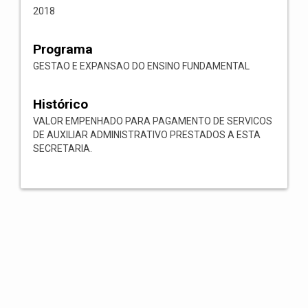
2018
Programa
GESTAO E EXPANSAO DO ENSINO FUNDAMENTAL
Histórico
VALOR EMPENHADO PARA PAGAMENTO DE SERVICOS
DE AUXILIAR ADMINISTRATIVO PRESTADOS A ESTA
SECRETARIA.