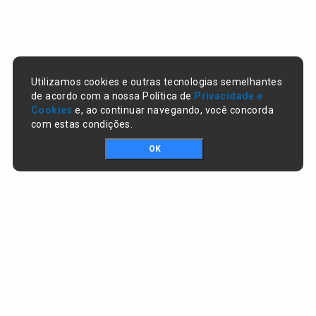
Utilizamos cookies e outras tecnologias semelhantes
de acordo com a nossa Política de
Privacidade e
Cookies
e, ao continuar navegando, você concorda
com estas condições.
OK