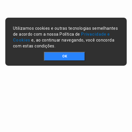
Utilizamos cookies e outras tecnologias semelhantes
de acordo com a nossa Política de
Privacidade e
Cookies
e, ao continuar navegando, você concorda
com estas condições.
OK