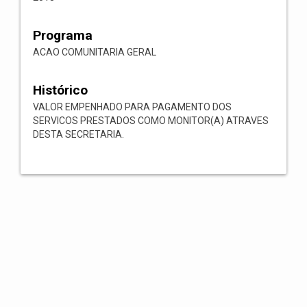
Programa
ACAO COMUNITARIA GERAL
Histórico
VALOR EMPENHADO PARA PAGAMENTO DOS
SERVICOS PRESTADOS COMO MONITOR(A) ATRAVES
DESTA SECRETARIA.