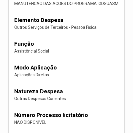
MANUTENCAO DAS ACOES DO PROGRAMA IGDSUASM
Elemento Despesa
Outros Serviços de Terceiros - Pessoa Física
Função
Assistêncial Social
Modo Aplicação
Aplicações Diretas
Natureza Despesa
Outras Despesas Correntes
Número Processo licitatório
NÃO DISPONÍVEL