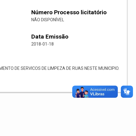
Número Processo licitatório
NÃO DISPONÍVEL
Data Emissão
2018-01-18
NTO DE SERVICOS DE LIMPEZA DE RUAS NESTE MUNICIPIO.