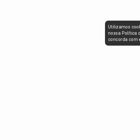
Utilizamos coo
nossa Política
concorda com e