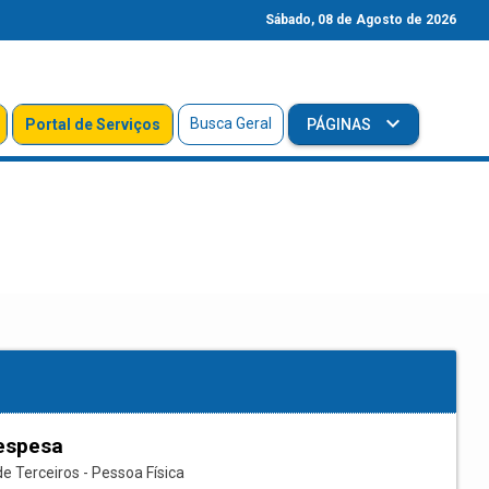
Sábado, 08 de Agosto de 2026
Busca Geral
Portal de Serviços
PÁGINAS
espesa
e Terceiros - Pessoa Física