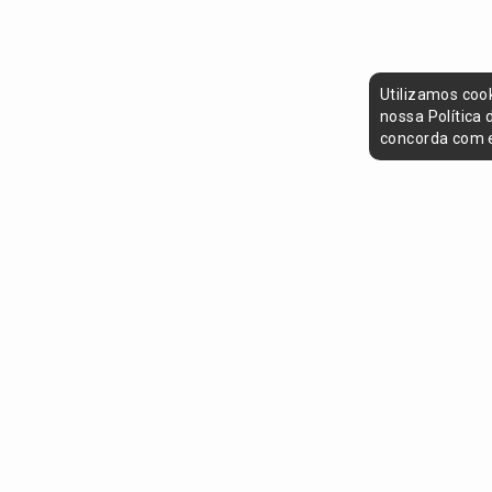
Utilizamos coo
nossa Política
concorda com e