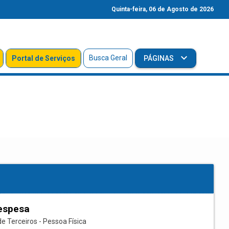
Quinta-feira, 06 de Agosto de 2026
Busca Geral
Portal de Serviços
PÁGINAS
espesa
e Terceiros - Pessoa Física