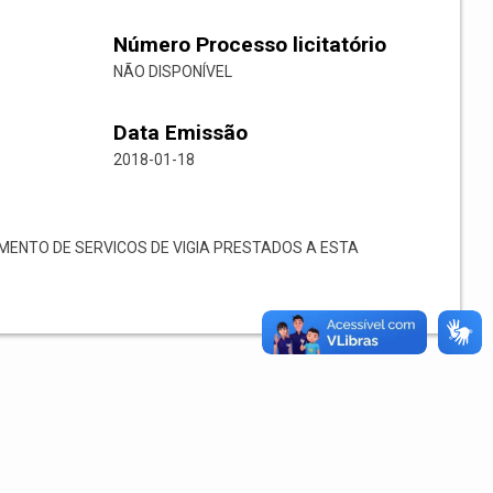
Número Processo licitatório
NÃO DISPONÍVEL
Data Emissão
2018-01-18
ENTO DE SERVICOS DE VIGIA PRESTADOS A ESTA