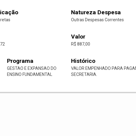
icação
Natureza Despesa
iretas
Outras Despesas Correntes
Valor
-72
R$ 887,00
Programa
Histórico
GESTAO E EXPANSAO DO
VALOR EMPENHADO PARA PAGAM
ENSINO FUNDAMENTAL
SECRETARIA.