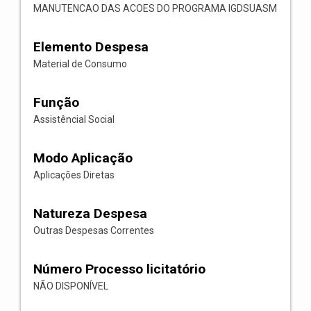
MANUTENCAO DAS ACOES DO PROGRAMA IGDSUASM
Elemento Despesa
Material de Consumo
Função
Assistêncial Social
Modo Aplicação
Aplicações Diretas
Natureza Despesa
Outras Despesas Correntes
Número Processo licitatório
NÃO DISPONÍVEL