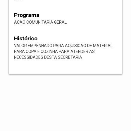
Programa
ACAO COMUNITARIA GERAL
Histórico
VALOR EMPENHADO PARA AQUISICAO DE MATERIAL
PARA COPA E COZINHA PARA ATENDER AS
NECESSIDADES DESTA SECRETARIA