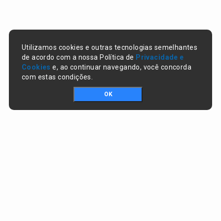
Utilizamos cookies e outras tecnologias semelhantes
de acordo com a nossa Política de
Privacidade e
Cookies
e, ao continuar navegando, você concorda
com estas condições.
OK