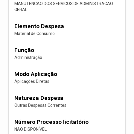
MANUTENCAO DOS SERVICOS DE ADMINISTRACAO
GERAL
Elemento Despesa
Material de Consumo
Função
Administração
Modo Aplicação
Aplicações Diretas
Natureza Despesa
Outras Despesas Correntes
Número Processo licitatório
NÃO DISPONÍVEL