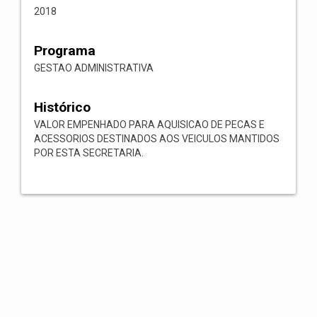
2018
Programa
GESTAO ADMINISTRATIVA
Histórico
VALOR EMPENHADO PARA AQUISICAO DE PECAS E
ACESSORIOS DESTINADOS AOS VEICULOS MANTIDOS
POR ESTA SECRETARIA.