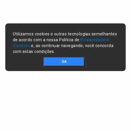
Utilizamos cookies e outras tecnologias semelhantes
de acordo com a nossa Política de
Privacidade e
Cookies
e, ao continuar navegando, você concorda
com estas condições.
OK