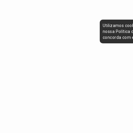
Utilizamos coo
nossa Política
concorda com e