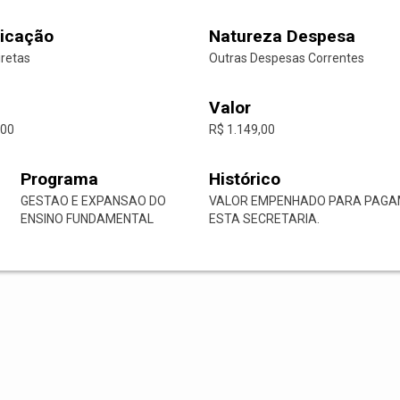
icação
Natureza Despesa
iretas
Outras Despesas Correntes
Valor
-00
R$ 1.149,00
Programa
Histórico
GESTAO E EXPANSAO DO
VALOR EMPENHADO PARA PAGA
ENSINO FUNDAMENTAL
ESTA SECRETARIA.