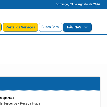
Domingo, 09 de Agosto de 2026
Busca Geral
Portal de Serviços
PÁGINAS
espesa
e Terceiros - Pessoa Física