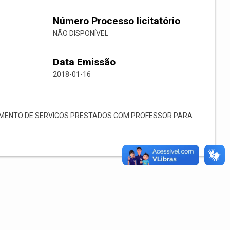
Número Processo licitatório
NÃO DISPONÍVEL
Data Emissão
2018-01-16
MENTO DE SERVICOS PRESTADOS COM PROFESSOR PARA