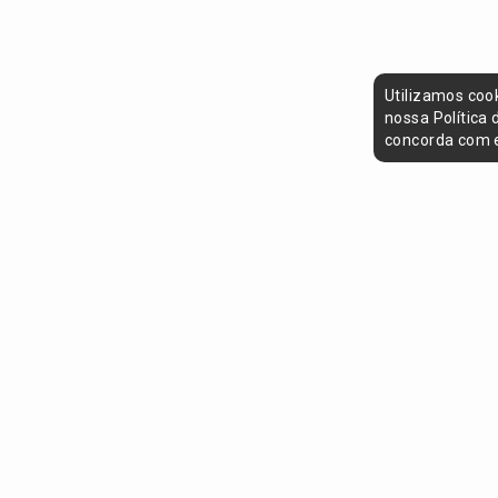
Utilizamos coo
nossa Política
concorda com e