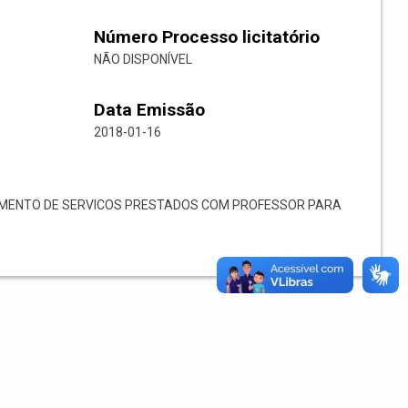
Número Processo licitatório
NÃO DISPONÍVEL
Data Emissão
2018-01-16
MENTO DE SERVICOS PRESTADOS COM PROFESSOR PARA