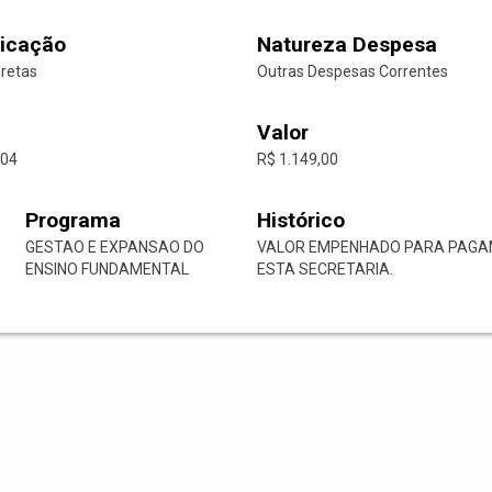
icação
Natureza Despesa
iretas
Outras Despesas Correntes
Valor
-04
R$ 1.149,00
Programa
Histórico
GESTAO E EXPANSAO DO
VALOR EMPENHADO PARA PAGA
ENSINO FUNDAMENTAL
ESTA SECRETARIA.