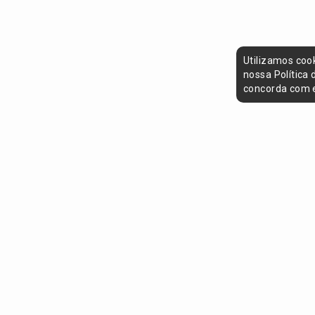
Utilizamos coo
nossa Política
concorda com e