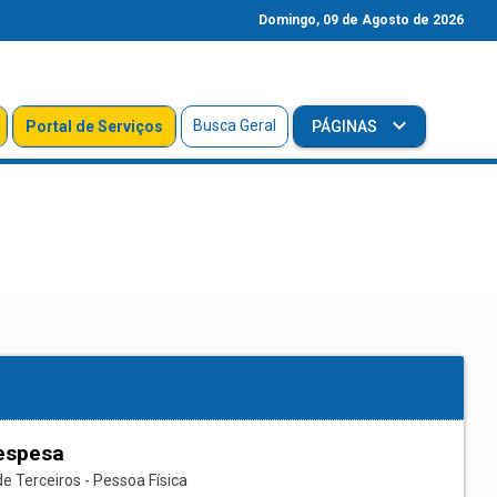
Domingo, 09 de Agosto de 2026
Busca Geral
Portal de Serviços
PÁGINAS
espesa
e Terceiros - Pessoa Física