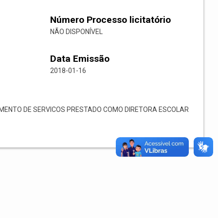
Número Processo licitatório
NÃO DISPONÍVEL
Data Emissão
2018-01-16
MENTO DE SERVICOS PRESTADO COMO DIRETORA ESCOLAR