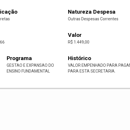
icação
Natureza Despesa
iretas
Outras Despesas Correntes
Valor
-66
R$ 1.449,00
Programa
Histórico
GESTAO E EXPANSAO DO
VALOR EMPENHADO PARA PAGA
ENSINO FUNDAMENTAL
PARA ESTA SECRETARIA.