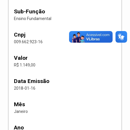
Sub-Função
Ensino Fundamental
Cnpj
009.662.923-16
Valor
R$ 1.149,00
Data Emissão
2018-01-16
Mês
Janeiro
Ano