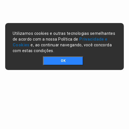
Utilizamos cookies e outras tecnologias semelhantes
de acordo com a nossa Política de
Privacidade e
Cookies
e, ao continuar navegando, você concorda
com estas condições.
OK