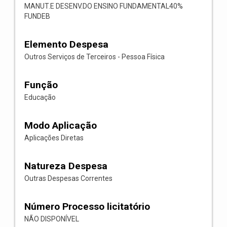
MANUT.E DESENV.DO ENSINO FUNDAMENTAL40%
FUNDEB
Elemento Despesa
Outros Serviços de Terceiros - Pessoa Física
Função
Educação
Modo Aplicação
Aplicações Diretas
Natureza Despesa
Outras Despesas Correntes
Número Processo licitatório
NÃO DISPONÍVEL