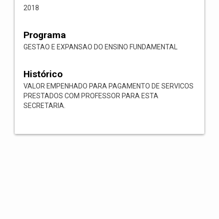
2018
Programa
GESTAO E EXPANSAO DO ENSINO FUNDAMENTAL
Histórico
VALOR EMPENHADO PARA PAGAMENTO DE SERVICOS
PRESTADOS COM PROFESSOR PARA ESTA
SECRETARIA.