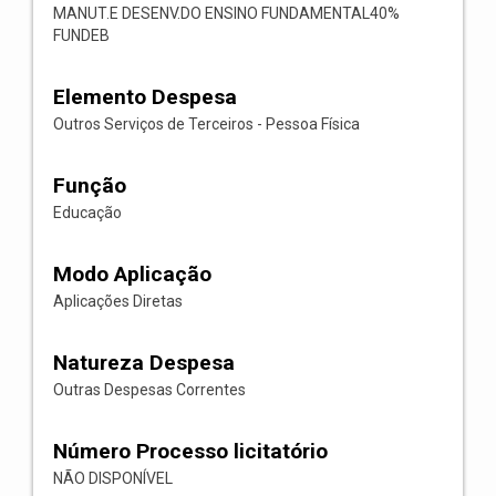
MANUT.E DESENV.DO ENSINO FUNDAMENTAL40%
FUNDEB
Elemento Despesa
Outros Serviços de Terceiros - Pessoa Física
Função
Educação
Modo Aplicação
Aplicações Diretas
Natureza Despesa
Outras Despesas Correntes
Número Processo licitatório
NÃO DISPONÍVEL