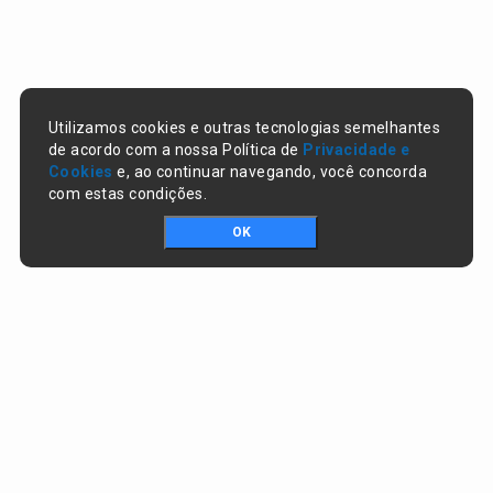
Utilizamos cookies e outras tecnologias semelhantes
de acordo com a nossa Política de
Privacidade e
Cookies
e, ao continuar navegando, você concorda
com estas condições.
OK