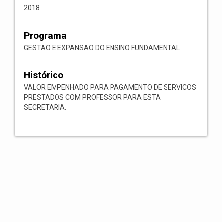
2018
Programa
GESTAO E EXPANSAO DO ENSINO FUNDAMENTAL
Histórico
VALOR EMPENHADO PARA PAGAMENTO DE SERVICOS
PRESTADOS COM PROFESSOR PARA ESTA
SECRETARIA.