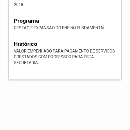
2018
Programa
GESTAO E EXPANSAO DO ENSINO FUNDAMENTAL
Histórico
VALOR EMPENHADO PARA PAGAMENTO DE SERVICOS
PRESTADOS COM PROFESSOR PARA ESTA
SECRETARIA.