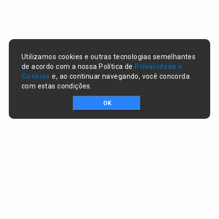
Utilizamos cookies e outras tecnologias semelhantes
de acordo com a nossa Política de
Privacidade e
Cookies
e, ao continuar navegando, você concorda
com estas condições.
OK