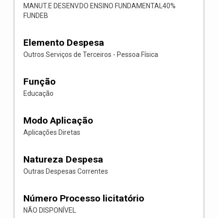
MANUT.E DESENV.DO ENSINO FUNDAMENTAL40%
FUNDEB
Elemento Despesa
Outros Serviços de Terceiros - Pessoa Física
Função
Educação
Modo Aplicação
Aplicações Diretas
Natureza Despesa
Outras Despesas Correntes
Número Processo licitatório
NÃO DISPONÍVEL