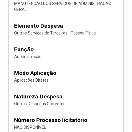
MANUTENCAO DOS SERVICOS DE ADMINISTRACAO
GERAL
Elemento Despesa
Outros Serviços de Terceiros - Pessoa Física
Função
Administração
Modo Aplicação
Aplicações Diretas
Natureza Despesa
Outras Despesas Correntes
Número Processo licitatório
NÃO DISPONÍVEL