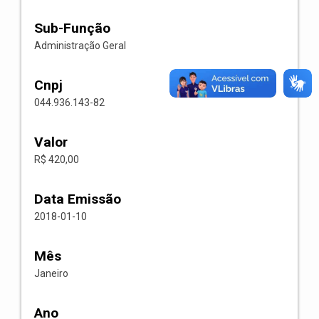
Sub-Função
Administração Geral
Cnpj
044.936.143-82
Valor
R$ 420,00
Data Emissão
2018-01-10
Mês
Janeiro
Ano