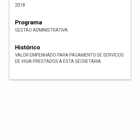
2018
Programa
GESTAO ADMINISTRATIVA
Histórico
VALOR EMPENHADO PARA PAGAMENTO DE SERVICOS
DE VIGIA PRESTADOS A ESTA SECRETARIA.