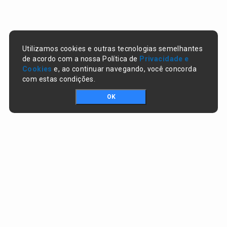
Utilizamos cookies e outras tecnologias semelhantes
de acordo com a nossa Política de
Privacidade e
Cookies
e, ao continuar navegando, você concorda
com estas condições.
OK