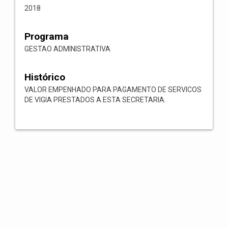
2018
Programa
GESTAO ADMINISTRATIVA
Histórico
VALOR EMPENHADO PARA PAGAMENTO DE SERVICOS
DE VIGIA PRESTADOS A ESTA SECRETARIA.