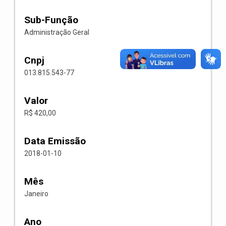
Sub-Função
Administração Geral
Cnpj
013.815.543-77
Valor
R$ 420,00
Data Emissão
2018-01-10
Mês
Janeiro
Ano