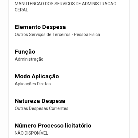
MANUTENCAO DOS SERVICOS DE ADMINISTRACAO
GERAL
Elemento Despesa
Outros Serviços de Terceiros - Pessoa Física
Função
Administração
Modo Aplicação
Aplicações Diretas
Natureza Despesa
Outras Despesas Correntes
Número Processo licitatório
NÃO DISPONÍVEL