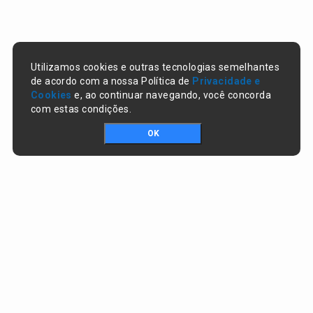
Utilizamos cookies e outras tecnologias semelhantes
de acordo com a nossa Política de
Privacidade e
Cookies
e, ao continuar navegando, você concorda
com estas condições.
OK