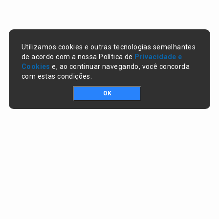
Utilizamos cookies e outras tecnologias semelhantes
de acordo com a nossa Política de
Privacidade e
Cookies
e, ao continuar navegando, você concorda
com estas condições.
OK