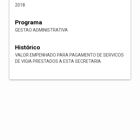
2018
Programa
GESTAO ADMINISTRATIVA
Histórico
VALOR EMPENHADO PARA PAGAMENTO DE SERVICOS
DE VIGIA PRESTADOS A ESTA SECRETARIA.