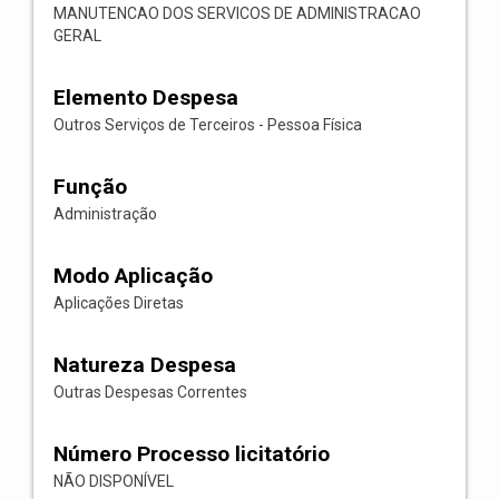
MANUTENCAO DOS SERVICOS DE ADMINISTRACAO
GERAL
Elemento Despesa
Outros Serviços de Terceiros - Pessoa Física
Função
Administração
Modo Aplicação
Aplicações Diretas
Natureza Despesa
Outras Despesas Correntes
Número Processo licitatório
NÃO DISPONÍVEL