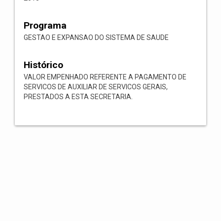
Programa
GESTAO E EXPANSAO DO SISTEMA DE SAUDE
Histórico
VALOR EMPENHADO REFERENTE A PAGAMENTO DE
SERVICOS DE AUXILIAR DE SERVICOS GERAIS,
PRESTADOS A ESTA SECRETARIA.