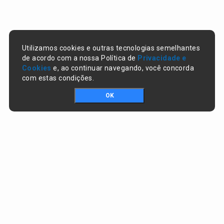
Utilizamos cookies e outras tecnologias semelhantes
de acordo com a nossa Política de
Privacidade e
Cookies
e, ao continuar navegando, você concorda
com estas condições.
OK