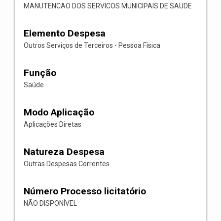
MANUTENCAO DOS SERVICOS MUNICIPAIS DE SAUDE
Elemento Despesa
Outros Serviços de Terceiros - Pessoa Física
Função
Saúde
Modo Aplicação
Aplicações Diretas
Natureza Despesa
Outras Despesas Correntes
Número Processo licitatório
NÃO DISPONÍVEL