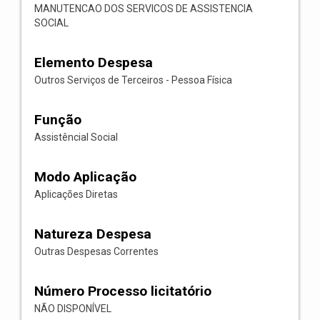
MANUTENCAO DOS SERVICOS DE ASSISTENCIA
SOCIAL
Elemento Despesa
Outros Serviços de Terceiros - Pessoa Física
Função
Assistêncial Social
Modo Aplicação
Aplicações Diretas
Natureza Despesa
Outras Despesas Correntes
Número Processo licitatório
NÃO DISPONÍVEL