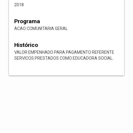
2018
Programa
ACAO COMUNITARIA GERAL
Histórico
VALOR EMPENHADO PARA PAGAMENTO REFERENTE
SERVICOS PRESTADOS COMO EDUCADORA SOCIAL.