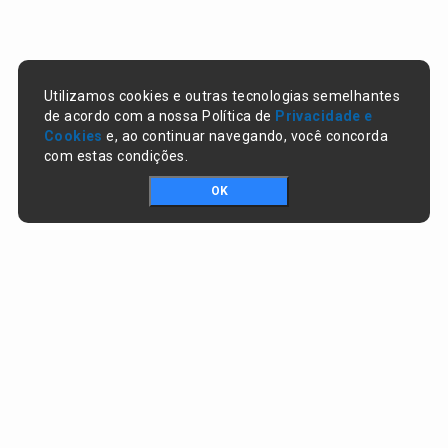
Utilizamos cookies e outras tecnologias semelhantes
de acordo com a nossa Política de
Privacidade e
Cookies
e, ao continuar navegando, você concorda
com estas condições.
OK