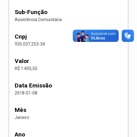
Sub-Função
Assistência Comunitária
Cnpj
935.037.253-34
Valor
R$ 1.405,50
Data Emissão
2018-01-08
Mês
Janeiro
Ano