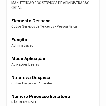
MANUTENCAO DOS SERVICOS DE ADMINISTRACAO
GERAL
Elemento Despesa
Outros Serviços de Terceiros - Pessoa Física
Função
Administração
Modo Aplicação
Aplicações Diretas
Natureza Despesa
Outras Despesas Correntes
Número Processo licitatório
NÃO DISPONÍVEL