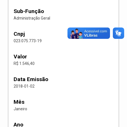
Sub-Função
Administração Geral
Cnpj
023.075.773-19
Valor
R$ 1.546,40
Data Emissão
2018-01-02
Mês
Janeiro
Ano