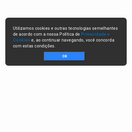
Utilizamos cookies e outras tecnologias semelhantes
de acordo com a nossa Política de
Privacidade e
Cookies
e, ao continuar navegando, você concorda
com estas condições.
OK