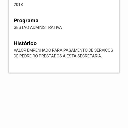
2018
Programa
GESTAO ADMINISTRATIVA
Histórico
VALOR EMPENHADO PARA PAGAMENTO DE SERVICOS
DE PEDREIRO PRESTADOS A ESTA SECRETARIA.