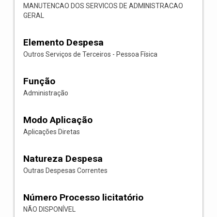
MANUTENCAO DOS SERVICOS DE ADMINISTRACAO
GERAL
Elemento Despesa
Outros Serviços de Terceiros - Pessoa Física
Função
Administração
Modo Aplicação
Aplicações Diretas
Natureza Despesa
Outras Despesas Correntes
Número Processo licitatório
NÃO DISPONÍVEL