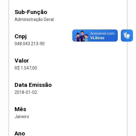
Sub-Função
Administração Geral
Cnpj
048.043.213-90
Valor
R$ 1.547,00
Data Emissão
2018-01-02
Mês
Janeiro
Ano