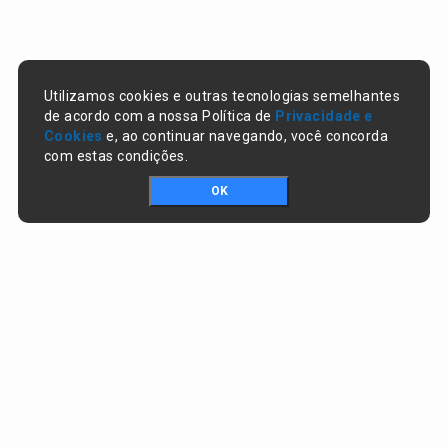
Utilizamos cookies e outras tecnologias semelhantes
de acordo com a nossa Política de
Privacidade e
Cookies
e, ao continuar navegando, você concorda
com estas condições.
OK