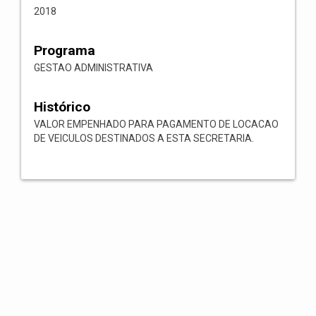
2018
Programa
GESTAO ADMINISTRATIVA
Histórico
VALOR EMPENHADO PARA PAGAMENTO DE LOCACAO
DE VEICULOS DESTINADOS A ESTA SECRETARIA.