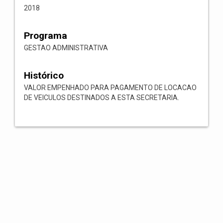
2018
Programa
GESTAO ADMINISTRATIVA
Histórico
VALOR EMPENHADO PARA PAGAMENTO DE LOCACAO
DE VEICULOS DESTINADOS A ESTA SECRETARIA.