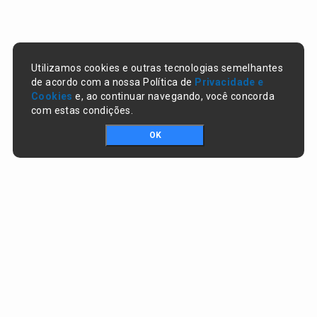
Utilizamos cookies e outras tecnologias semelhantes
de acordo com a nossa Política de
Privacidade e
Cookies
e, ao continuar navegando, você concorda
com estas condições.
OK