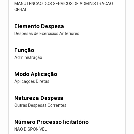
MANUTENCAO DOS SERVICOS DE ADMINISTRACAO
GERAL
Elemento Despesa
Despesas de Exercícios Anteriores
Função
Administração
Modo Aplicação
Aplicações Diretas
Natureza Despesa
Outras Despesas Correntes
Número Processo licitatório
NÃO DISPONÍVEL