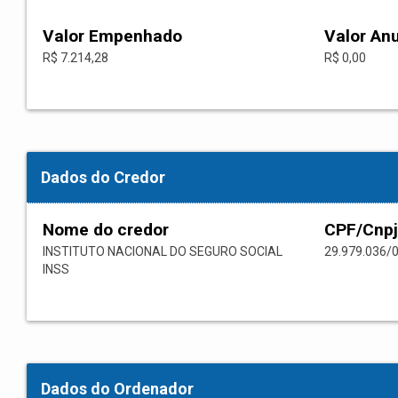
Valor Empenhado
Valor An
R$ 7.214,28
R$ 0,00
Dados do Credor
Nome do credor
CPF/Cnpj
INSTITUTO NACIONAL DO SEGURO SOCIAL
29.979.036/
INSS
Dados do Ordenador