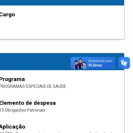
Cargo
Programa
PROGRAMAS ESPECIAIS DE SAUDE
Elemento de despesa
13:Obrigações Patronais
Aplicação