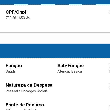
CPF/Cnpj
733.361.653-34
Função
Sub-Função
Saúde
Atenção Básica
Natureza da Despesa
Pessoal e Encargos Sociais
Fonte de Recurso