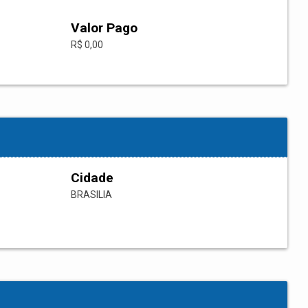
Valor Pago
R$ 0,00
Cidade
BRASILIA