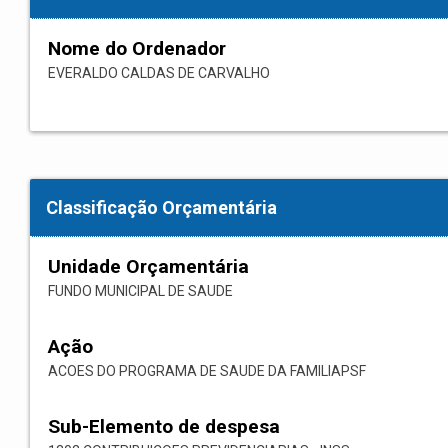
Nome do Ordenador
EVERALDO CALDAS DE CARVALHO
Classificação Orçamentária
Unidade Orçamentária
FUNDO MUNICIPAL DE SAUDE
Ação
ACOES DO PROGRAMA DE SAUDE DA FAMILIAPSF
Sub-Elemento de despesa