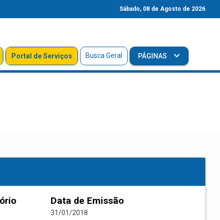
Sábado, 08 de Agosto de 2026
Busca Geral
Portal de Serviços
PÁGINAS
ório
Data de Emissão
31/01/2018