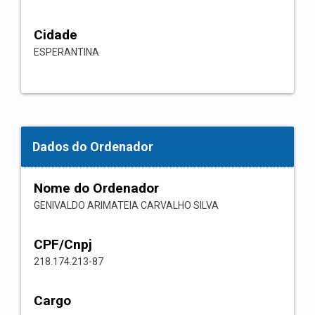
Cidade
ESPERANTINA
Dados do Ordenador
Nome do Ordenador
GENIVALDO ARIMATEIA CARVALHO SILVA
CPF/Cnpj
218.174.213-87
Cargo