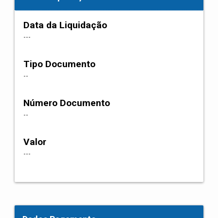
Data da Liquidação
---
Tipo Documento
--
Número Documento
--
Valor
---