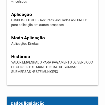
vinculados
Aplicação
FUNDEB-OUTROS - Recursos vinculados ao FUNDEB
para aplicação em outras despesas
Modo Aplicação
Aplicações Diretas
Histórico
VALOR EMPENHADO PARA PAGAMENTO DE SERVICOS
DE CONSERTO E MANUTENCAO DE BOMBAS
SUBMERSAS NESTE MUNICIPIO.
Dados liquidação