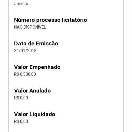
Janeiro
Número processo licitatório
NÃO DISPONÍVEL
Data de Emissão
31/01/2018
Valor Empenhado
R$ 6.500,00
Valor Anulado
R$ 0,00
Valor Liquidado
R$ 0,00