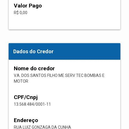
Valor Pago
R$ 0,00
Dados do Credor
Nome do credor
V.A. DOS SANTOS FILHO ME SERV TEC BOMBAS E
MOTOR
CPF/Cnpj
13.568.484/0001-11
Endereço
RUA LUIZ GONZAGA DA CUNHA