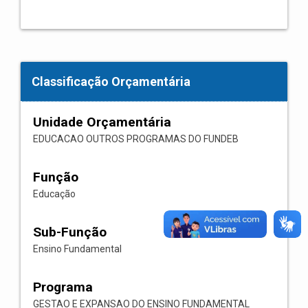
Classificação Orçamentária
Unidade Orçamentária
EDUCACAO OUTROS PROGRAMAS DO FUNDEB
Função
Educação
Sub-Função
Ensino Fundamental
Programa
GESTAO E EXPANSAO DO ENSINO FUNDAMENTAL