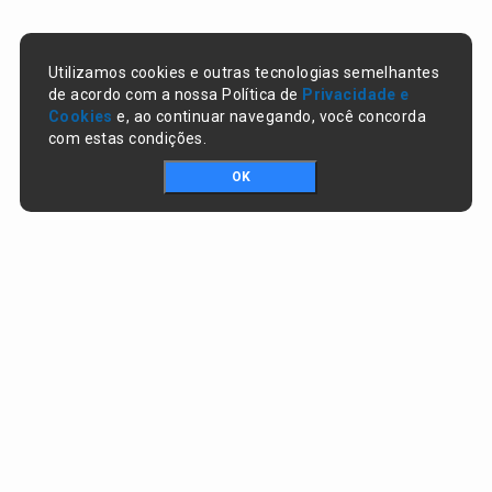
Utilizamos cookies e outras tecnologias semelhantes
de acordo com a nossa Política de
Privacidade e
Cookies
e, ao continuar navegando, você concorda
com estas condições.
OK