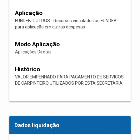
Aplicação
FUNDEB-OUTROS - Recursos vinculados ao FUNDEB
para aplicação em outras despesas
Modo Aplicação
Aplicações Diretas
Histórico
VALOR EMPENHADO PARA PAGAMENTO DE SERVICOS
DE CARPINTEIRO UTILIZADOS POR ESTA SECRETARIA.
Dados liquidação