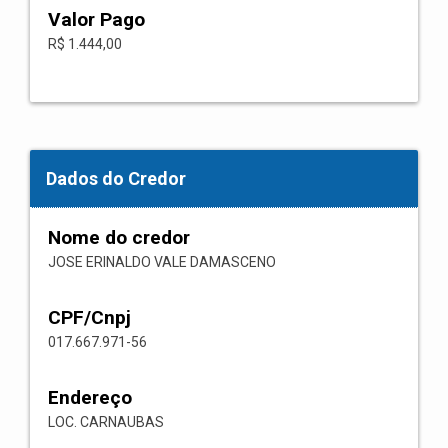
Valor Pago
R$ 1.444,00
Dados do Credor
Nome do credor
JOSE ERINALDO VALE DAMASCENO
CPF/Cnpj
017.667.971-56
Endereço
LOC. CARNAUBAS