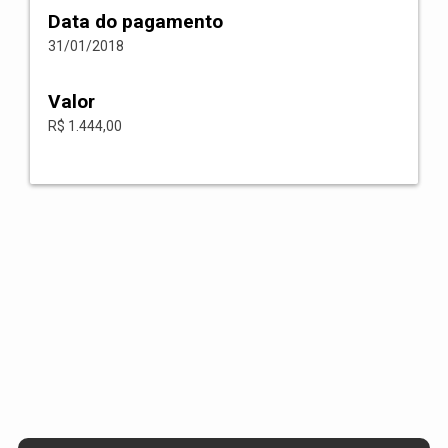
Data do pagamento
31/01/2018
Valor
R$ 1.444,00