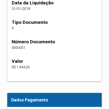
Data da Liquidação
31/01/2018
Tipo Documento
9
Número Documento
0000001
Valor
R$ 1.444,00
Dados Pagamento