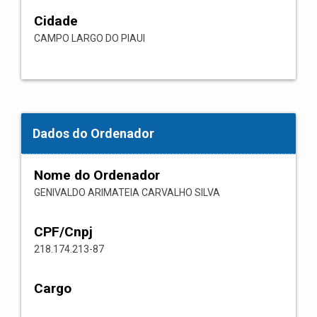
Cidade
CAMPO LARGO DO PIAUI
Dados do Ordenador
Nome do Ordenador
GENIVALDO ARIMATEIA CARVALHO SILVA
CPF/Cnpj
218.174.213-87
Cargo