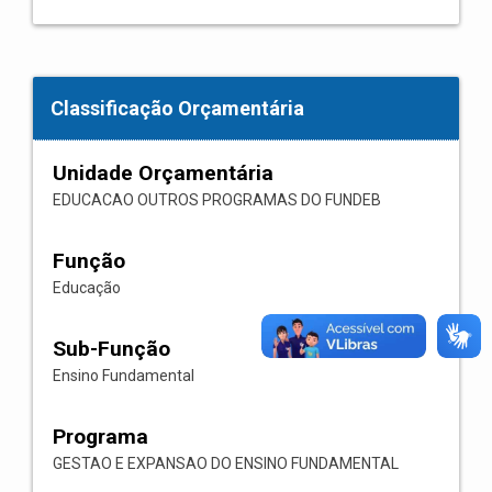
Classificação Orçamentária
Unidade Orçamentária
EDUCACAO OUTROS PROGRAMAS DO FUNDEB
Função
Educação
Sub-Função
Ensino Fundamental
Programa
GESTAO E EXPANSAO DO ENSINO FUNDAMENTAL