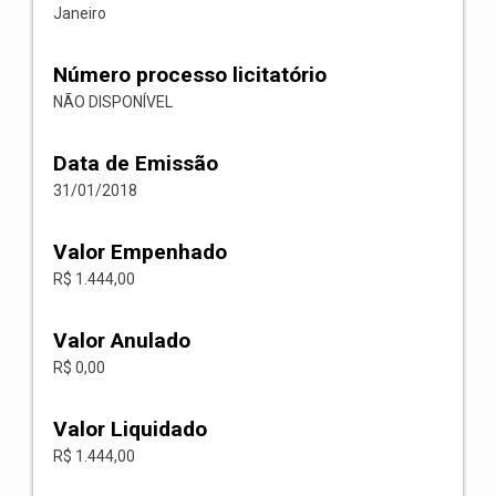
Janeiro
Número processo licitatório
NÃO DISPONÍVEL
Data de Emissão
31/01/2018
Valor Empenhado
R$ 1.444,00
Valor Anulado
R$ 0,00
Valor Liquidado
R$ 1.444,00