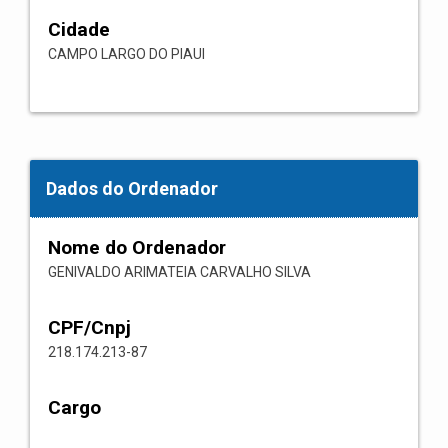
Cidade
CAMPO LARGO DO PIAUI
Dados do Ordenador
Nome do Ordenador
GENIVALDO ARIMATEIA CARVALHO SILVA
CPF/Cnpj
218.174.213-87
Cargo