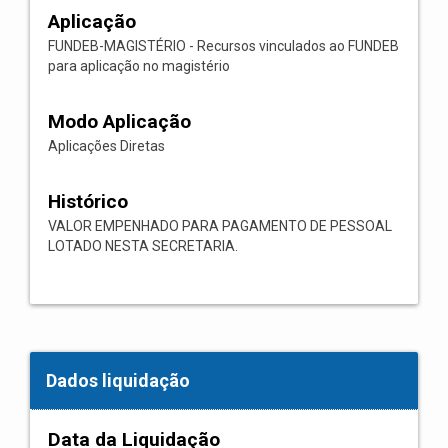
Aplicação
FUNDEB-MAGISTÉRIO - Recursos vinculados ao FUNDEB
para aplicação no magistério
Modo Aplicação
Aplicações Diretas
Histórico
VALOR EMPENHADO PARA PAGAMENTO DE PESSOAL
LOTADO NESTA SECRETARIA.
Dados liquidação
Data da Liquidação