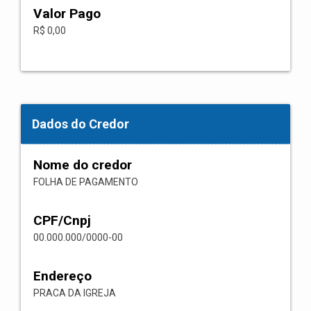
Valor Pago
R$ 0,00
Dados do Credor
Nome do credor
FOLHA DE PAGAMENTO
CPF/Cnpj
00.000.000/0000-00
Endereço
PRACA DA IGREJA