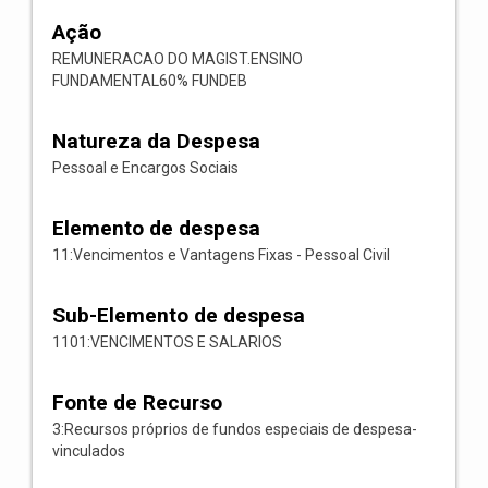
Ação
REMUNERACAO DO MAGIST.ENSINO
FUNDAMENTAL60% FUNDEB
Natureza da Despesa
Pessoal e Encargos Sociais
Elemento de despesa
11:Vencimentos e Vantagens Fixas - Pessoal Civil
Sub-Elemento de despesa
1101:VENCIMENTOS E SALARIOS
Fonte de Recurso
3:Recursos próprios de fundos especiais de despesa-
vinculados