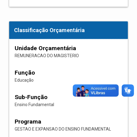
Classificação Orçamentária
Unidade Orçamentária
REMUNERACAO DO MAGISTERIO
Função
Educação
Sub-Função
Ensino Fundamental
Programa
GESTAO E EXPANSAO DO ENSINO FUNDAMENTAL