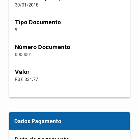
30/01/2018
Tipo Documento
9
Número Documento
0000001
Valor
R$ 6.334,77
Dados Pagamento