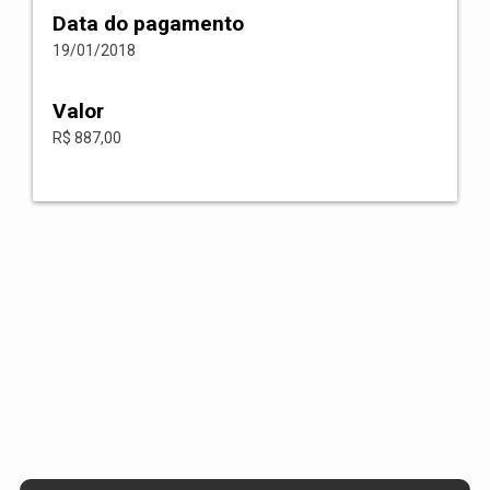
Data do pagamento
19/01/2018
Valor
R$ 887,00