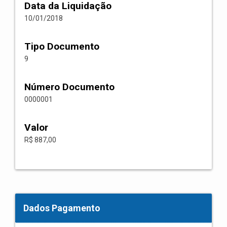
Data da Liquidação
10/01/2018
Tipo Documento
9
Número Documento
0000001
Valor
R$ 887,00
Dados Pagamento