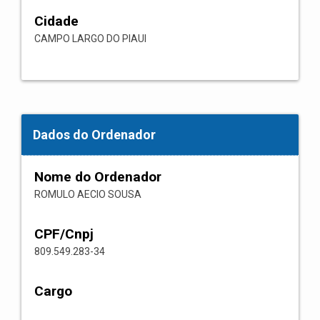
Cidade
CAMPO LARGO DO PIAUI
Dados do Ordenador
Nome do Ordenador
ROMULO AECIO SOUSA
CPF/Cnpj
809.549.283-34
Cargo