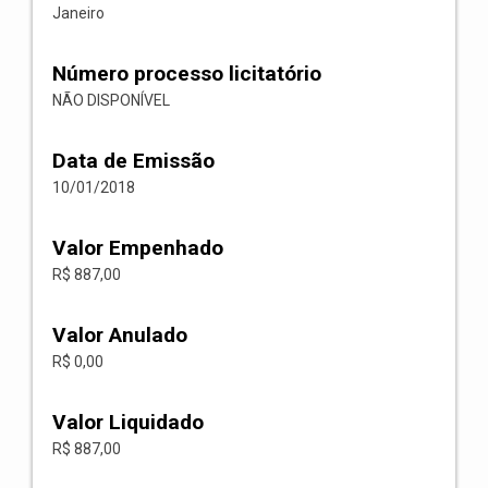
Janeiro
Número processo licitatório
NÃO DISPONÍVEL
Data de Emissão
10/01/2018
Valor Empenhado
R$ 887,00
Valor Anulado
R$ 0,00
Valor Liquidado
R$ 887,00