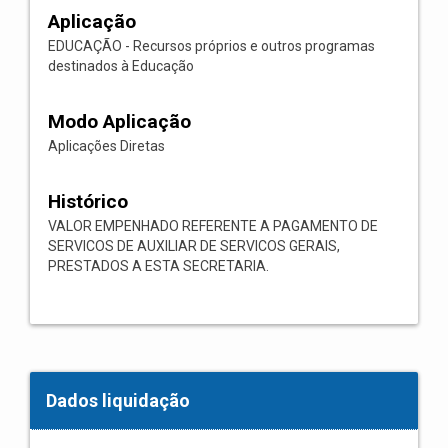
Aplicação
EDUCAÇÃO - Recursos próprios e outros programas
destinados à Educação
Modo Aplicação
Aplicações Diretas
Histórico
VALOR EMPENHADO REFERENTE A PAGAMENTO DE
SERVICOS DE AUXILIAR DE SERVICOS GERAIS,
PRESTADOS A ESTA SECRETARIA.
Dados liquidação