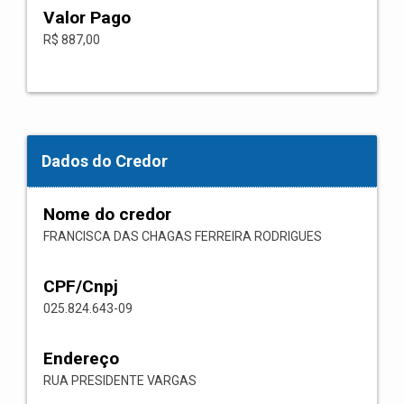
Valor Pago
R$ 887,00
Dados do Credor
Nome do credor
FRANCISCA DAS CHAGAS FERREIRA RODRIGUES
CPF/Cnpj
025.824.643-09
Endereço
RUA PRESIDENTE VARGAS