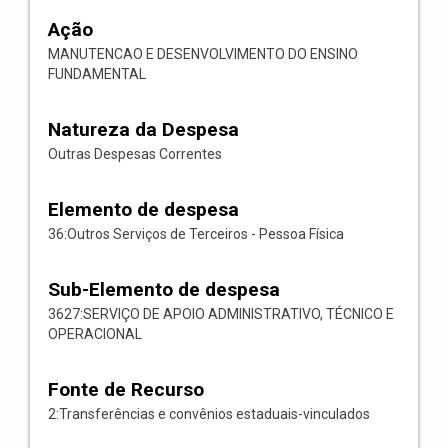
Ação
MANUTENCAO E DESENVOLVIMENTO DO ENSINO
FUNDAMENTAL
Natureza da Despesa
Outras Despesas Correntes
Elemento de despesa
36:Outros Serviços de Terceiros - Pessoa Física
Sub-Elemento de despesa
3627:SERVIÇO DE APOIO ADMINISTRATIVO, TÉCNICO E
OPERACIONAL
Fonte de Recurso
2:Transferências e convênios estaduais-vinculados