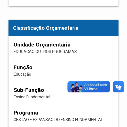
Classificação Orçamentária
Unidade Orçamentária
EDUCACAO OUTROS PROGRAMAS
Função
Educação
Sub-Função
Ensino Fundamental
Programa
GESTAO E EXPANSAO DO ENSINO FUNDAMENTAL